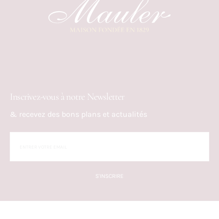
Inscrivez-vous à notre Newsletter
& recevez des bons plans et actualités
S'INSCRIRE
BLOG