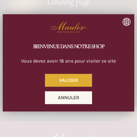
Landing page
BIENVENUE DANS NOTRE SHOP
Vous devez avoir 18 ans pour visiter ce site
VALIDER
ANNULER