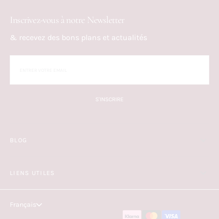
Inscrivez-vous à notre Newsletter
& recevez des bons plans et actualités
S'INSCRIRE
BLOG
LIENS UTILES
Français