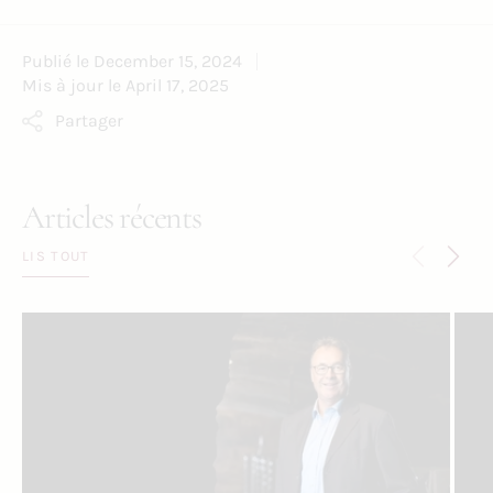
Publié le
December 15, 2024
Mis à jour le
April 17, 2025
Partager
Articles récents
LIS TOUT